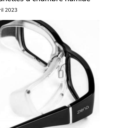
ril 2023