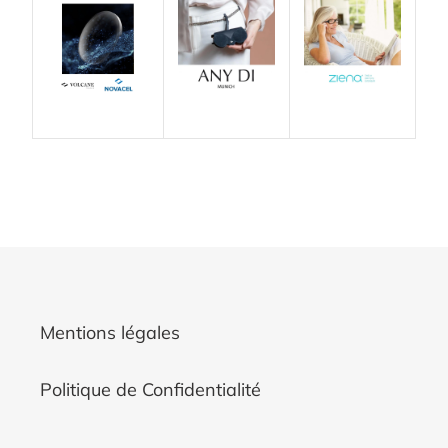
Mentions légales
Politique de Confidentialité