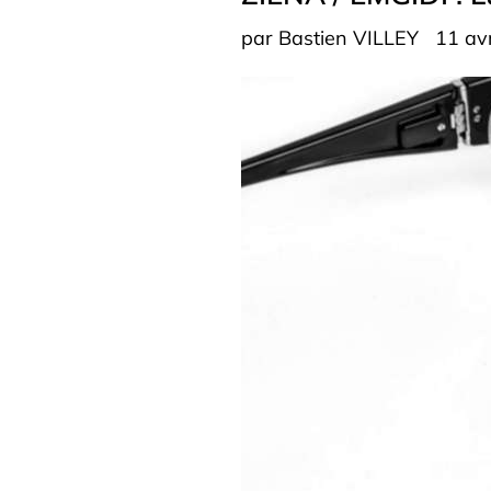
par Bastien VILLEY
11 av