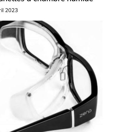
ril 2023