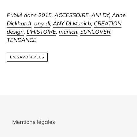
Publié dans
2015
,
ACCESSOIRE
,
ANI DY
,
Anne
Dickhardt
,
any di
,
ANY DI Munich
,
CRÉATION
,
design
,
L'HISTOIRE
,
munich
,
SUNCOVER
,
TENDANCE
EN SAVOIR PLUS
Mentions légales