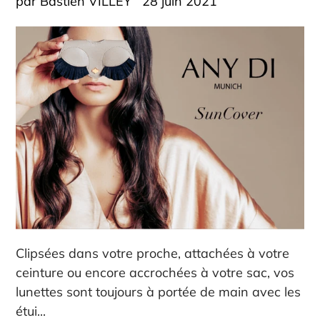
par Bastien VILLEY
28 juin 2021
Clipsées dans votre proche, attachées à votre
ceinture ou encore accrochées à votre sac, vos
lunettes sont toujours à portée de main avec les
étui...