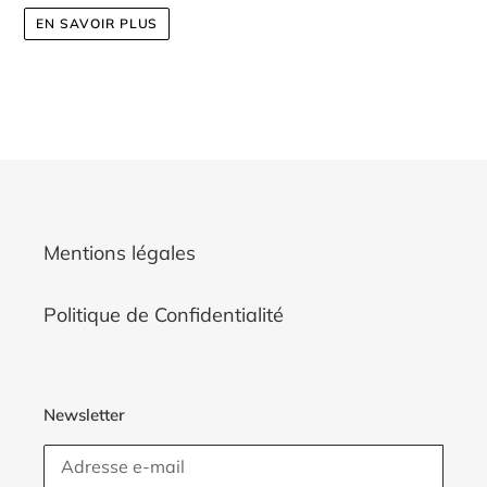
EN SAVOIR PLUS
Mentions légales
Politique de Confidentialité
Newsletter