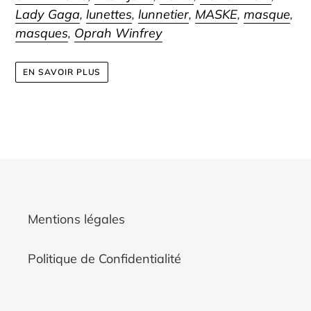
Lady Gaga
,
lunettes
,
lunnetier
,
MASKE
,
masque
,
masques
,
Oprah Winfrey
EN SAVOIR PLUS
Mentions légales
Politique de Confidentialité