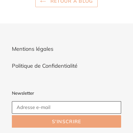
RETOUR À BLOG
Mentions légales
Politique de Confidentialité
Newsletter
S'INSCRIRE