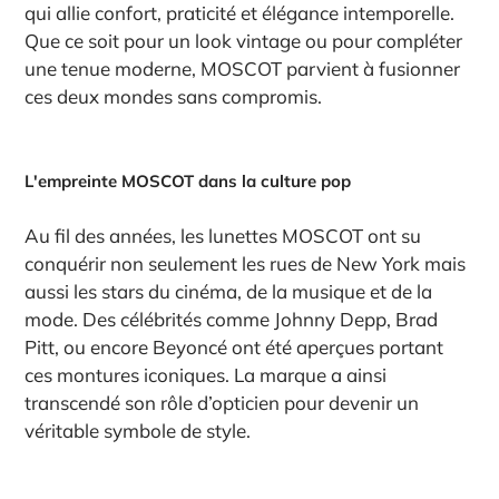
qui allie confort, praticité et élégance intemporelle.
Que ce soit pour un look vintage ou pour compléter
une tenue moderne, MOSCOT parvient à fusionner
ces deux mondes sans compromis.
L'empreinte MOSCOT dans la culture pop
Au fil des années, les lunettes MOSCOT ont su
conquérir non seulement les rues de New York mais
aussi les stars du cinéma, de la musique et de la
mode. Des célébrités comme Johnny Depp, Brad
Pitt, ou encore Beyoncé ont été aperçues portant
ces montures iconiques. La marque a ainsi
transcendé son rôle d’opticien pour devenir un
véritable symbole de style.