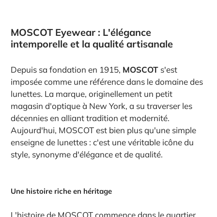
MOSCOT Eyewear : L'élégance
intemporelle et la qualité artisanale
Depuis sa fondation en 1915,
MOSCOT
s'est
imposée comme une référence dans le domaine des
lunettes. La marque, originellement un petit
magasin d'optique à New York, a su traverser les
décennies en alliant tradition et modernité.
Aujourd'hui, MOSCOT est bien plus qu'une simple
enseigne de lunettes : c'est une véritable icône du
style, synonyme d'élégance et de qualité.
Une histoire riche en héritage
L'histoire de MOSCOT commence dans le quartier