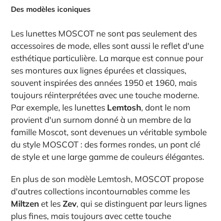
Des modèles iconiques
Les lunettes MOSCOT ne sont pas seulement des
accessoires de mode, elles sont aussi le reflet d'une
esthétique particulière. La marque est connue pour
ses montures aux lignes épurées et classiques,
souvent inspirées des années 1950 et 1960, mais
toujours réinterprétées avec une touche moderne.
Par exemple, les lunettes
Lemtosh
, dont le nom
provient d'un surnom donné à un membre de la
famille Moscot, sont devenues un véritable symbole
du style MOSCOT : des formes rondes, un pont clé
de style et une large gamme de couleurs élégantes.
En plus de son modèle Lemtosh, MOSCOT propose
d'autres collections incontournables comme les
Miltzen
et les
Zev
, qui se distinguent par leurs lignes
plus fines, mais toujours avec cette touche