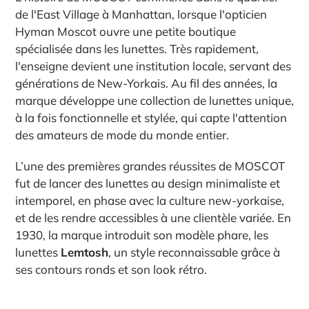
de l'East Village à Manhattan, lorsque l'opticien
Hyman Moscot ouvre une petite boutique
spécialisée dans les lunettes. Très rapidement,
l'enseigne devient une institution locale, servant des
générations de New-Yorkais. Au fil des années, la
marque développe une collection de lunettes unique,
à la fois fonctionnelle et stylée, qui capte l'attention
des amateurs de mode du monde entier.
L’une des premières grandes réussites de MOSCOT
fut de lancer des lunettes au design minimaliste et
intemporel, en phase avec la culture new-yorkaise,
et de les rendre accessibles à une clientèle variée. En
1930, la marque introduit son modèle phare, les
lunettes
Lemtosh
, un style reconnaissable grâce à
ses contours ronds et son look rétro.