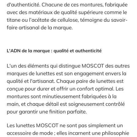
d'authenticité. Chacune de ces montures, fabriquée
avec des matériaux de qualité supérieure comme le
titane ou l’acétate de cellulose, témoigne du savoir-
faire artisanal de la marque.
L'ADN de la marque : qualité et authenticité
L'un des éléments qui distingue MOSCOT des autres
marques de lunettes est son engagement envers la
qualité et l'artisanat. Chaque paire de lunettes est
conçue pour durer et offrir un confort optimal. Les
montures sont minutieusement fabriquées à la
main, et chaque détail est soigneusement contrôlé
pour garantir une finition parfaite.
Les lunettes MOSCOT ne sont pas simplement un
accessoire de mode ; elles incarnent une philosophie