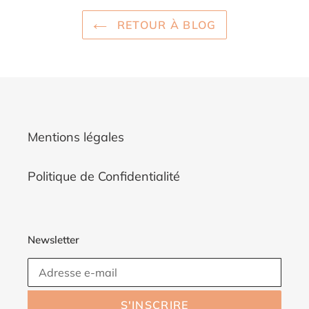
RETOUR À BLOG
Mentions légales
Politique de Confidentialité
Newsletter
S'INSCRIRE