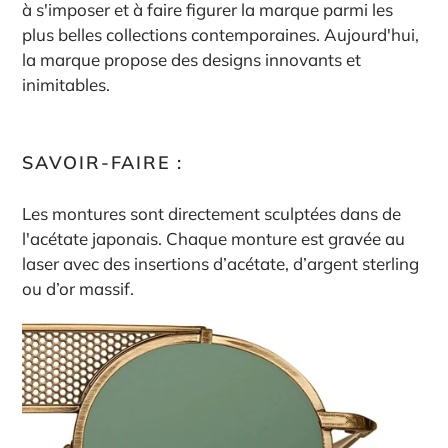
à s'imposer et à faire figurer la marque parmi les
plus belles collections contemporaines. Aujourd'hui,
la marque propose des designs innovants et
inimitables.
SAVOIR-FAIRE :
Les montures sont directement sculptées dans de
l'acétate japonais. Chaque monture
est gravée au
laser avec des insertions d’acétate, d’argent sterling
ou d’or massif.