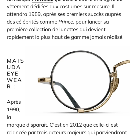
vêtement dédiées aux costumes sur mesure. Il
attendra 1989, après ses premiers succès auprès
des célébrités comme
Prince
, pour lancer sa
première
collection de lunettes
qui devient
rapidement la plus haut de gamme jamais réalisé.
MATS
UDA
EYE
WEA
R :
Après
1990,
la
marque disparaît. C'est en 2012 que celle-ci est
relancée par trois acteurs majeurs qui parviendront