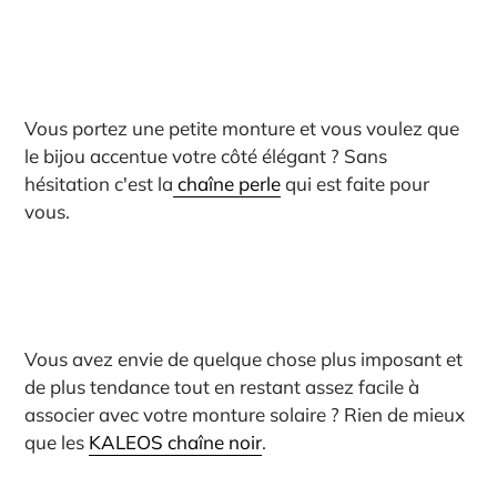
Vous portez une petite monture et vous voulez que
le bijou accentue votre côté élégant ? Sans
hésitation c'est la
chaîne perle
qui est faite pour
vous.
Vous avez envie de quelque chose plus imposant et
de plus tendance tout en restant assez facile à
associer avec votre monture solaire ? Rien de mieux
que les
KALEOS chaîne noir
.