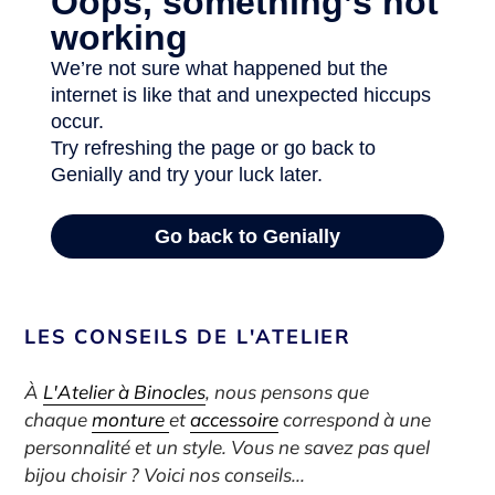
LES CONSEILS DE L'ATELIER
À
L'Atelier à Binocles
,
nous pensons que
chaque
monture
et
accessoire
correspond à une
personnalité et un style. Vous ne savez pas quel
bijou choisir ? Voici nos conseils...