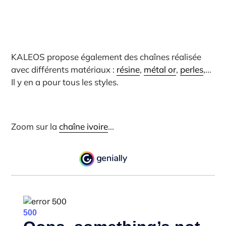
KALEOS propose également des chaînes réalisée
avec différents matériaux :
résine
,
métal or
,
perles
,...
Il y en a pour tous les styles.
Zoom sur la
chaîne ivoire
...