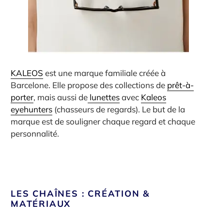
KALEOS
est une marque familiale créée à
Barcelone. Elle propose des collections de
prêt-à-
porter
, mais aussi de
lunettes
avec
Kaleos
eyehunters
(chasseurs de regards).
Le but de la
marque est de souligner chaque regard et chaque
personnalité.
LES CHAÎNES : CRÉATION &
MATÉRIAUX