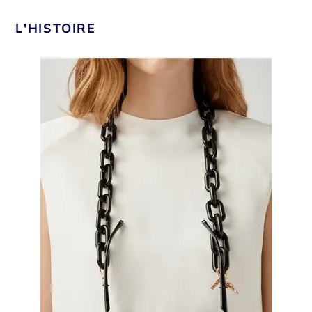
L'HISTOIRE