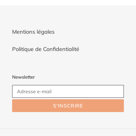
Mentions légales
Politique de Confidentialité
Newsletter
S'INSCRIRE